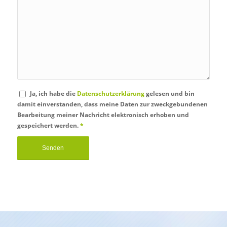
Ja, ich habe die
Datenschutzerklärung
gelesen und bin
damit einverstanden, dass meine Daten zur zweckgebundenen
Bearbeitung meiner Nachricht elektronisch erhoben und
gespeichert werden.
*